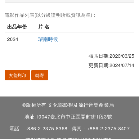
電影作品列表(以分級證明所載資訊為準)：
出品年份
片 名
2024
環南時候
張貼日期:2023/03/25
更新日期:2024/07/14
友善列印
轉寄
©版權所有 文化部影視及流行音樂產業局
地址:10047臺北市中正區開封街1段3號
電話：+886-2-2375-8368
傳真：+886-2-2375-8407