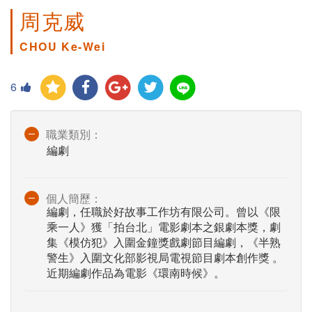
周克威
CHOU Ke-Wei
6
職業類別：
編劇
個人簡歷：
編劇，任職於好故事工作坊有限公司。曾以《限
乘一人》獲「拍台北」電影劇本之銀劇本獎，劇
集《模仿犯》入圍金鐘獎戲劇節目編劇，《半熟
警生》入圍文化部影視局電視節目劇本創作獎 。
近期編劇作品為電影《環南時候》。