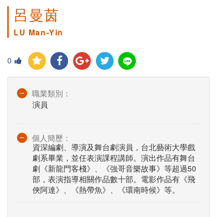
呂曼茵
LU Man-Yin
0
職業類別：
演員
個人簡歷：
資深編劇、導演及舞台劇演員，台北藝術大學戲
劇系畢業，並任表演課程講師。演出作品有舞台
劇《新龍門客棧》、《強哥音樂故事》等超過50
部，表演指導相關作品數十部。電影作品有《飛
俠阿達》、《熱帶魚》、《環南時候》等。