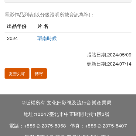
電影作品列表(以分級證明所載資訊為準)：
出品年份
片 名
2024
環南時候
張貼日期:2024/05/09
更新日期:2024/07/14
友善列印
轉寄
©版權所有 文化部影視及流行音樂產業局
地址:10047臺北市中正區開封街1段3號
電話：+886-2-2375-8368
傳真：+886-2-2375-8407