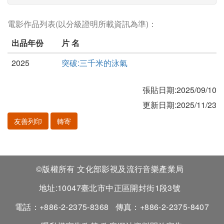
電影作品列表(以分級證明所載資訊為準)：
出品年份
片 名
2025
突破:三千米的泳氣
張貼日期:2025/09/10
更新日期:2025/11/23
友善列印
轉寄
©版權所有 文化部影視及流行音樂產業局
地址:10047臺北市中正區開封街1段3號
電話：+886-2-2375-8368
傳真：+886-2-2375-8407