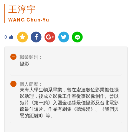
王淳宇
WANG Chun-Yu
0
職業類別：
攝影
個人簡歷：
東海大學生物系畢業，曾在宏達數位影業擔任攝
影助理，後成立影像工作室從事影像創作。曾以
短片《第一鮪》入圍金穗獎最佳攝影及台北電影
節最佳短片。作品有劇集《聽海湧》、《我們與
惡的距離II》等。