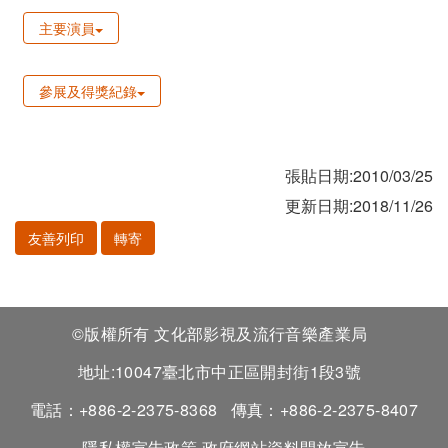
主要演員
參展及得獎紀錄
張貼日期:2010/03/25
更新日期:2018/11/26
友善列印
轉寄
©版權所有 文化部影視及流行音樂產業局
地址:10047臺北市中正區開封街1段3號
電話：+886-2-2375-8368
傳真：+886-2-2375-8407
隱私權宣告政策
政府網站資料開放宣告