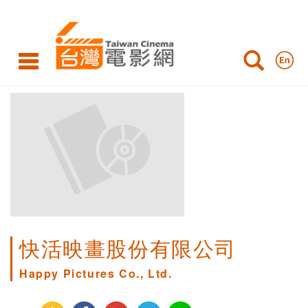
快活映畫股份有限公司
Happy Pictures Co., Ltd.