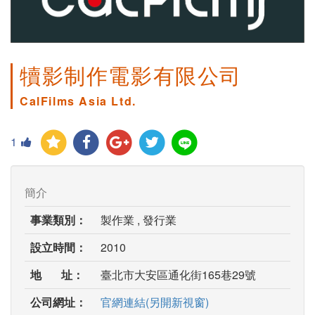
犢影制作電影有限公司
CalFilms Asia Ltd.
1
簡介
事業類別：
製作業 , 發行業
設立時間：
2010
地 址：
臺北市大安區通化街165巷29號
公司網址：
官網連結(另開新視窗)