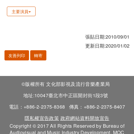
主要演員
張貼日期:2010/09/01
更新日期:2020/01/02
友善列印
轉寄
©版權所有 文化部影視及流行音樂產業局
地址:10047臺北市中正區開封街1段3號
電話：+886-2-2375-8368
傳真：+886-2-2375-8407
隱私權宣告政策
政府網站資料開放宣告
Copyright © 2017 All Rights Reserved by Bureau of
Audiovisual and Music Industry Development, MOC