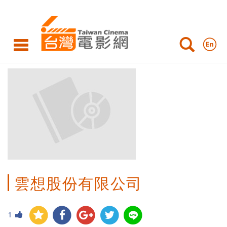
雲想股份有限公司
1