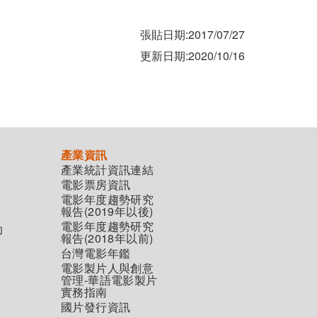
張貼日期:2017/07/27
更新日期:2020/10/16
產業資訊
產業統計資訊連結
電影票房資訊
電影年度趨勢研究
報告(2019年以後)
電影年度趨勢研究
助
報告(2018年以前)
台灣電影年鑑
電影製片人與創意
管理-華語電影製片
實務指南
國片發行資訊