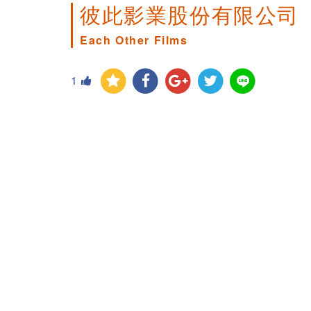
彼此影業股份有限公司
Each Other Films
1