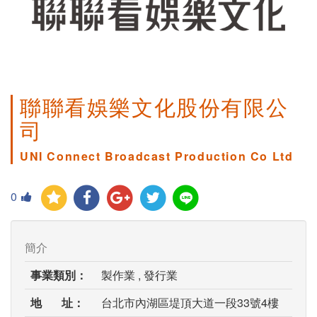
聯聯看娛樂文化股份有限公
司
UNI Connect Broadcast Production Co Ltd
0
簡介
事業類別：
製作業 , 發行業
地 址：
台北市內湖區堤頂大道一段33號4樓