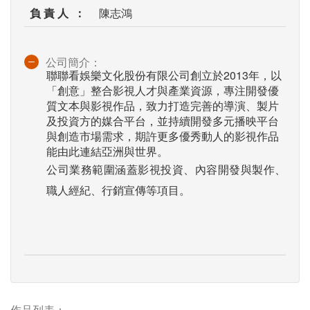
負 責 人 ：
陳志鴻
公司簡介：
聯聯看娛樂文化股份有限公司創立於2013年，以
「創意」整合影視人才與產業資源，專注開發優
質文本與影視作品，致力打造完善的導演、製片
及投資方的媒合平台，並持續開發多元播映平台
與創造市場需求，期許更多優秀動人的影視作品
能由此連結亞洲與世界。
公司業務範圍涵蓋影視投資、內容開發與製作、
職人經紀、行銷宣傳等項目。
作品列表：