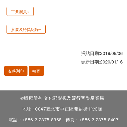
主要演員
參展及得獎紀錄
張貼日期:2019/09/06
更新日期:2020/01/16
友善列印
轉寄
©版權所有 文化部影視及流行音樂產業局
地址:10047臺北市中正區開封街1段3號
電話：+886-2-2375-8368
傳真：+886-2-2375-8407