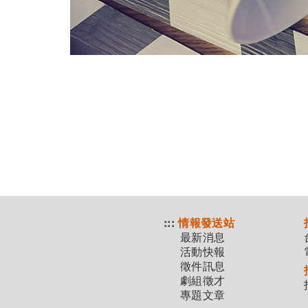
:::
情報發送站
最新消息
活動快報
徵件訊息
劇組徵才
專題文章