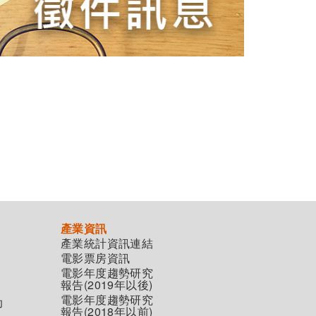
產業資訊
產業統計資訊連結
電影票房資訊
電影年度趨勢研究
報告(2019年以後)
電影年度趨勢研究
助
報告(2018年以前)