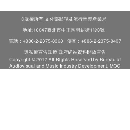
©版權所有 文化部影視及流行音樂產業局
地址:10047臺北市中正區開封街1段3號
電話：+886-2-2375-8368
傳真：+886-2-2375-8407
隱私權宣告政策
政府網站資料開放宣告
Copyright © 2017 All Rights Reserved by Bureau of
Audiovisual and Music Industry Development, MOC