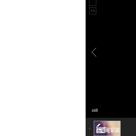
still