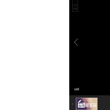
still