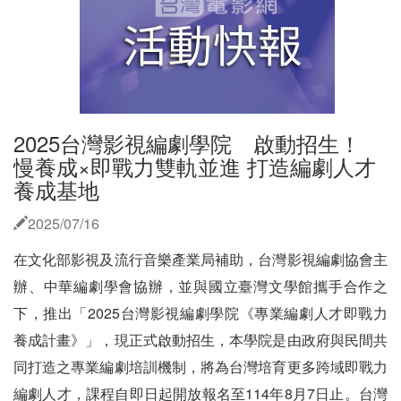
2025台灣影視編劇學院 啟動招生！
慢養成×即戰力雙軌並進 打造編劇人才
養成基地
2025/07/16
在文化部影視及流行音樂產業局補助，台灣影視編劇協會主
辦、中華編劇學會協辦，並與國立臺灣文學館攜手合作之
下，推出「2025台灣影視編劇學院《專業編劇人才即戰力
養成計畫》」，現正式啟動招生，本學院是由政府與民間共
同打造之專業編劇培訓機制，將為台灣培育更多跨域即戰力
編劇人才，課程自即日起開放報名至114年8月7日止。台灣