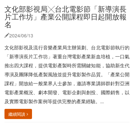
文化部影視局╳台北電影節「新導演長
片工作坊」產業公開課程即日起開放報
名
2024/06/13
文化部影視及流行音樂產業局主辦策劃、台北電影節執行的
「新導演長片工作坊」著重台灣電影產業新血培植，一口氣
推出四大課程，提供電影產製時所需關鍵知能，協助新生代
導演及團隊降低產製風險並提升電影製作品質。「產業公開
課程」開放給一般業界人士參加，邀請專業講師群針對亞洲
電影產業概況、劇本開發、電影企劃與創投、國際銷售，以
及實際電影製作案例等提供完整的產業經驗。...
繼續閱讀