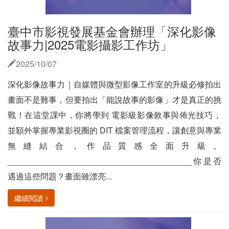
臺中市影視發展基金會辦理「深化影像
故事力|2025電影攝影工作坊」
2025/10/07
深化影像故事力｜自媒體與微型影像工作室的升級必修拍出
畫面不是難事，但要拍出「能說故事的影像」才是真正的挑
戰！在這堂課中，你將學到 電影級影像敘事與佈光技巧，
並額外掌握專業影視圈的 DIT 檔案管理流程，讓創意與專業
無縫結合，作品質感全面升級。
________________________________________你是否
遇過這些問題？畫面雖漂亮...
繼續閱讀