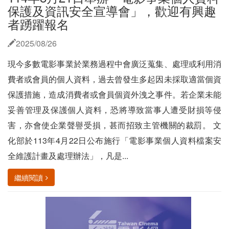
保護及資訊安全宣導會」，歡迎有興趣
者踴躍報名
2025/08/26
現今多數電影事業於業務過程中會廣泛蒐集、處理或利用消
費者或會員的個人資料，過去曾發生多起因未採取適當個資
保護措施，造成消費者或會員個資外洩之事件。若企業未能
妥善管理及保護個人資料，恐將導致當事人遭受財損等侵
害，亦會使企業聲譽受損，甚而招致主管機關的裁罰。 文
化部於113年4月22日公布施行「電影事業個人資料檔案安
全維護計畫及處理辦法」，凡是...
繼續閱讀