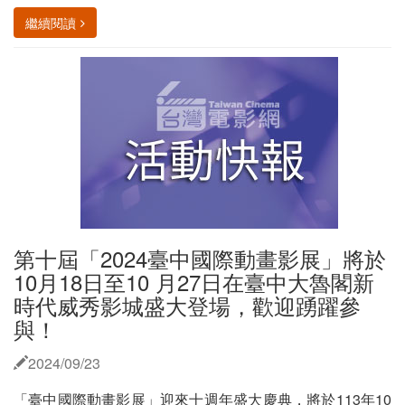
繼續閱讀
第十屆「2024臺中國際動畫影展」將於
10月18日至10 月27日在臺中大魯閣新
時代威秀影城盛大登場，歡迎踴躍參
與！
2024/09/23
「臺中國際動畫影展」迎來十週年盛大慶典，將於113年10