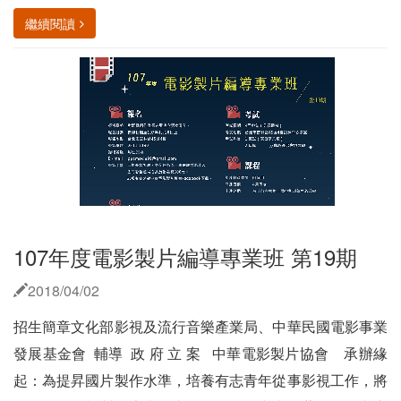
繼續閱讀
107年度電影製片編導專業班 第19期
2018/04/02
招生簡章文化部影視及流行音樂產業局、中華民國電影事業
發展基金會 輔導 政 府 立 案 中華電影製片協會 承辦緣
起：為提昇國片製作水準，培養有志青年從事影視工作，將