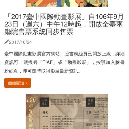
「2017臺中國際動畫影展」自106年9月
23日（週六）中午12時起，開放全臺兩
廳院售票系統同步售票
2017/10/24
臺中國際動畫影展官方網站、臉書粉絲頁已開放上線，詳細
資訊可上網搜尋「TIAF」或「動畫影展」，按讚加入臉書
粉絲頁，即可隨時取得影展最新資訊。
繼續閱讀