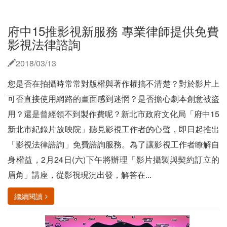
府中15推影視新服務 專業律師提供免費
影視法律諮詢
2018/03/13
您是否在拍攝時常常對版權與著作權搞不清楚？對於影片上
可否直接使用網路的畫面感到迷惘？是否擔心劇本創意被盜
用？還是曾經領不到製作費呢？新北市政府文化局「府中15
新北市紀錄片放映院」聽見影視工作者的心聲，即日起推出
「影視法律諮詢」免費諮詢服務。為了讓影視工作者瞭解自
身權益，2月24日(六)下午將辦理「影片攝製與契約訂立的
眉角」講座，從影視現況出發，解答在...
繼續閱讀