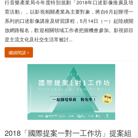
行音樂產業局今年度特別規劃「2018年口述影像推廣及培
育活動」，以影視相關產業為主要對象，將自6月起辦理一
系列的口述影像講座及研習課程，5月14日（一）起陸續開
放網路報名，歡迎相關領域工作者把握機會參加。影視節目
是主流文化及社交生活常被討...
繼續閱讀
2018「國際提案一對一工作坊」提案組