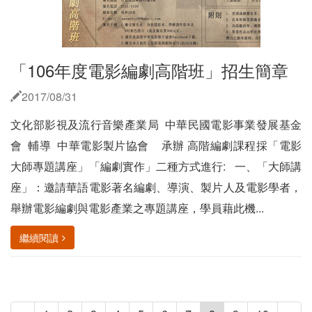
「106年度電影編劇高階班」招生簡章
2017/08/31
文化部影視及流行音樂產業局 中華民國電影事業發展基金
會 輔導 中華電影製片協會 承辦 高階編劇課程採「電影
大師專題講座」「編劇實作」二種方式進行: 一、「大師講
座」：邀請華語電影著名編劇、導演、製片人及電影學者，
舉辦電影編劇與電影產業之專題講座，學員藉此機...
繼續閱讀