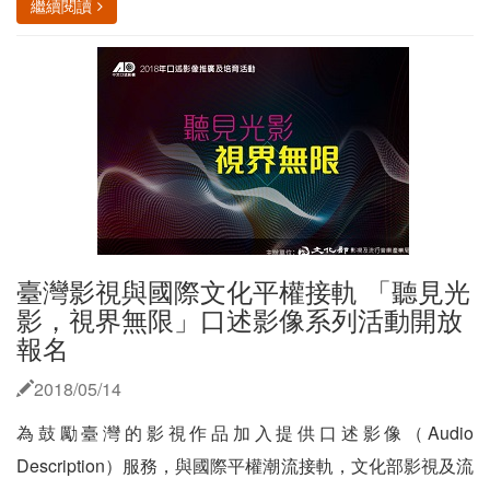
繼續閱讀
臺灣影視與國際文化平權接軌 「聽見光
影，視界無限」口述影像系列活動開放
報名
2018/05/14
為鼓勵臺灣的影視作品加入提供口述影像（Audio
Description）服務，與國際平權潮流接軌，文化部影視及流