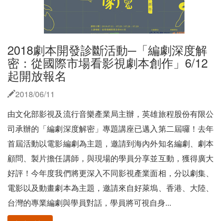
2018劇本開發診斷活動─「編劇深度解
密：從國際市場看影視劇本創作」6/12
起開放報名
2018/06/11
由文化部影視及流行音樂產業局主辦，英雄旅程股份有限公
司承辦的「編劇深度解密」專題講座已邁入第二屆囉！去年
首屆活動以電影編劇為主題，邀請到海內外知名編劇、劇本
顧問、製片擔任講師，與現場的學員分享並互動，獲得廣大
好評！今年度我們將更深入不同影視產業面相，分以劇集、
電影以及動畫劇本為主題，邀請來自好萊塢、香港、大陸、
台灣的專業編劇與學員對話，學員將可視自身...