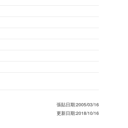
張貼日期:2005/03/16
更新日期:2018/10/16