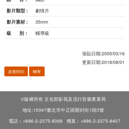
影片類型 :
劇情片
影片素材 :
35mm
級 別：
輔導級
張貼日期:2005/03/16
更新日期:2018/08/01
友善列印
轉寄
©版權所有 文化部影視及流行音樂產業局
地址:10047臺北市中正區開封街1段3號
電話：+886-2-2375-8368
傳真：+886-2-2375-8407