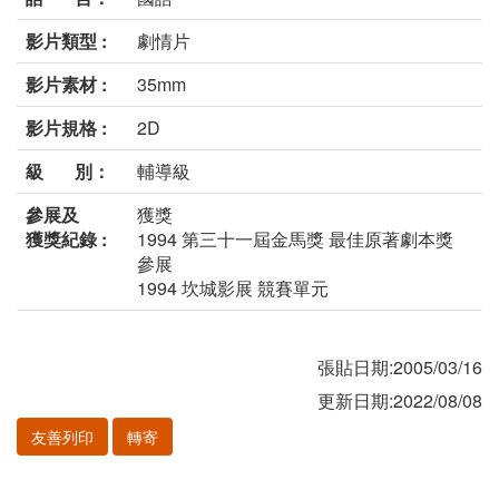
影片類型 :
劇情片
影片素材 :
35mm
影片規格 :
2D
級 別：
輔導級
參展及
獲獎
獲獎紀錄 :
1994 第三十一屆金馬獎 最佳原著劇本獎
參展
1994 坎城影展 競賽單元
張貼日期:2005/03/16
更新日期:2022/08/08
友善列印
轉寄