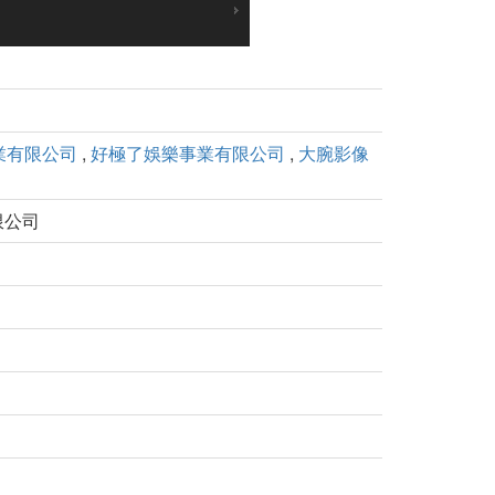
業有限公司
,
好極了娛樂事業有限公司
,
大腕影像
限公司