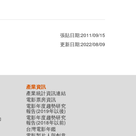
張貼日期:2011/09/15
更新日期:2022/08/09
產業資訊
產業統計資訊連結
電影票房資訊
電影年度趨勢研究
報告(2019年以後)
電影年度趨勢研究
助
報告(2018年以前)
台灣電影年鑑
電影製片人與創意