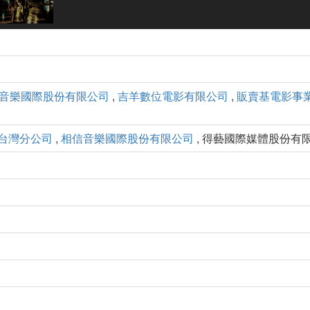
音樂國際股份有限公司
,
吉羊數位電影有限公司
,
販賣基電影事
司台灣分公司
,
相信音樂國際股份有限公司
, 得藝國際媒體股份有