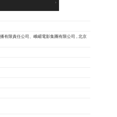
化傳播有限責任公司、峨嵋電影集團有限公司 , 北京