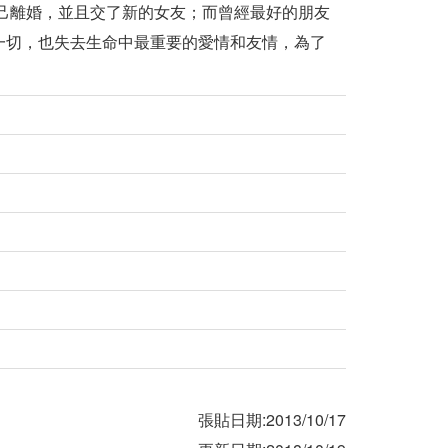
自己離婚，並且交了新的女友；而曾經最好的朋友
一切，也失去生命中最重要的愛情和友情，為了
張貼日期:2013/10/17