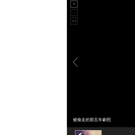
被偷走的那五年劇照