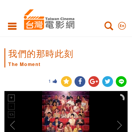
我們的那時此刻
The Moment
1