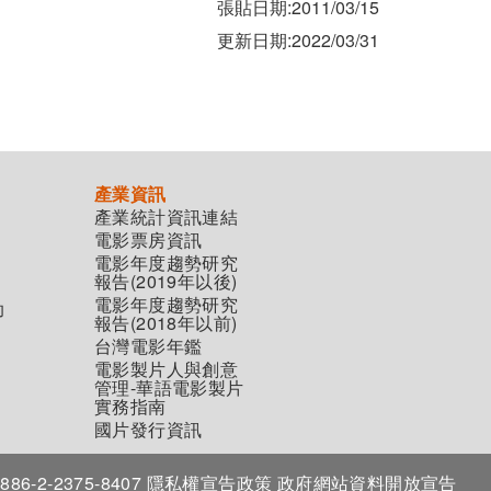
張貼日期:2011/03/15
更新日期:2022/03/31
產業資訊
產業統計資訊連結
電影票房資訊
電影年度趨勢研究
報告(2019年以後)
電影年度趨勢研究
助
報告(2018年以前)
台灣電影年鑑
電影製片人與創意
管理-華語電影製片
實務指南
國片發行資訊
86-2-2375-8407
隱私權宣告政策
政府網站資料開放宣告