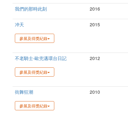
我們的那時此刻
2016
冲天
2015
參展及得獎紀錄
不老騎士-歐兜邁環台日記
2012
參展及得獎紀錄
街舞狂潮
2010
參展及得獎紀錄