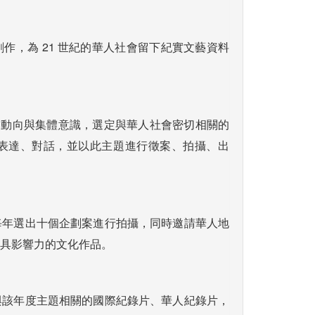
作，為 21 世紀的華人社會留下紀實文藝資料
精神動向與集體意識，選定與華人社會密切相關的
表達、對話，並以此主題進行徵案、拍攝、出
每年選出十個企劃案進行拍攝，同時邀請華人地
具影響力的文化作品。
與該年度主題相關的國際紀錄片、華人紀錄片，