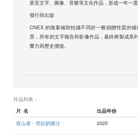
甚至文字、圖像、音樂等文化作品，形成一年一度
發行與出版
CNEX 的徵案補助拍攝不同於一般捐贈性質的補
景，所有的文字報告和影像作品，最終將製成系
響力與歷史價值。
作品列表：
片 名
出品年份
造山者－世紀的賭注
2025