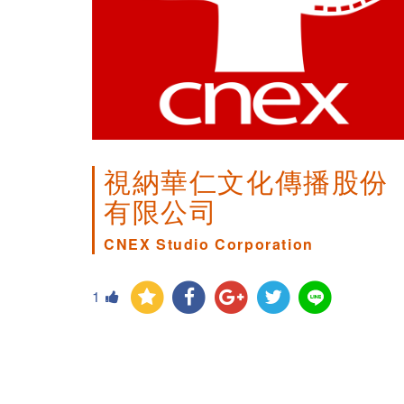
視納華仁文化傳播股份
有限公司
CNEX Studio Corporation
1