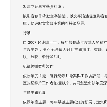
2. 建立紀實文藝資料庫：
以影音創作帶動文字論述，以文字論述促進影音創
庫，促進紀實文藝產業的可持續發展。
行動
自 2007 起連續十年，每年觀察該年度華人的
年度主題，號召全球華人對此主題描述、響應、
版、展映、發行等活動。
紀錄片徵案與製作
依照年度主題，進行紀錄片徵案與工作坊評選，
區的紀錄片工作者拍攝影片，共同創造出該年度深
年度主題影展
依照年度主題，每年舉辦主題紀錄片影展，邀集