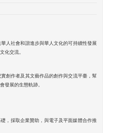
促進華人社會和諧進步與華人文化的可持續性發展
文化交流。
代紀實創作者及其文藝作品的創作與交流平臺，幫
會發展的生態軌跡。
基礎，採取企業贊助，與電子及平面媒體合作推