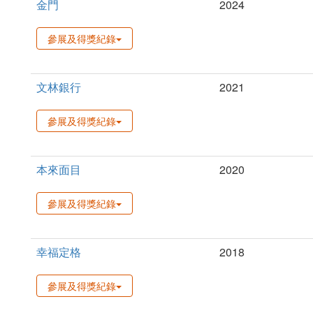
金門
2024
參展及得獎紀錄
文林銀行
2021
參展及得獎紀錄
本來面目
2020
參展及得獎紀錄
幸福定格
2018
參展及得獎紀錄