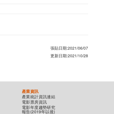
張貼日期:2021/06/07
更新日期:2021/10/28
產業資訊
產業統計資訊連結
電影票房資訊
電影年度趨勢研究
報告(2019年以後)