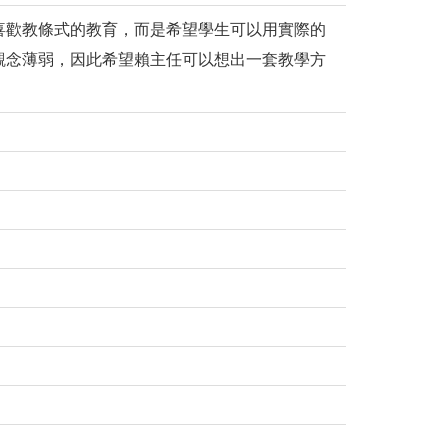
喜歡教條式的教育，而是希望學生可以用實際的
觀念薄弱，因此希望賴主任可以想出一套教學方