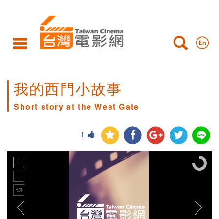
我的西門小故事
Short story at the West Gate
1