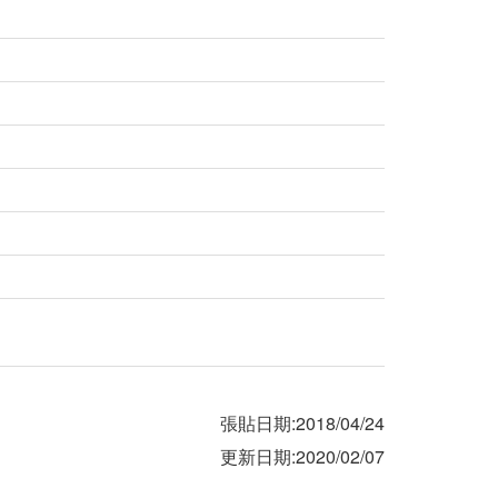
張貼日期:2018/04/24
更新日期:2020/02/07