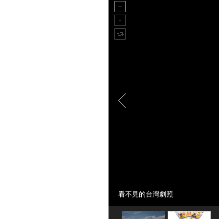
看不見的台灣劇照