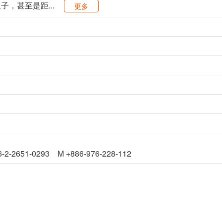
，甚至是距...
更多
6-2-2651-0293 M +886-976-228-112