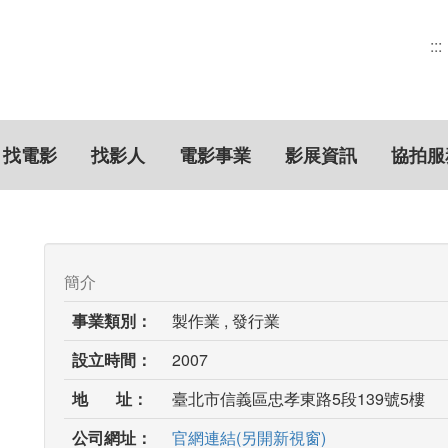
:::
找電影
找影人
電影事業
影展資訊
協拍服
簡介
事業類別：
製作業 , 發行業
設立時間：
2007
地 址：
臺北市信義區忠孝東路5段139號5樓
公司網址：
官網連結(另開新視窗)