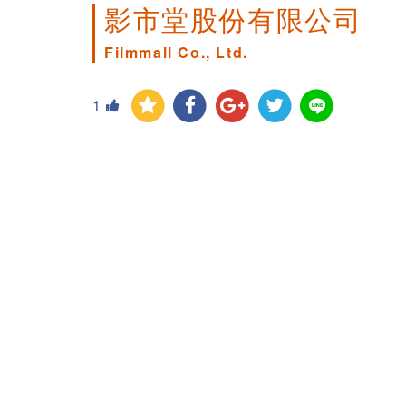
影市堂股份有限公司
Filmmall Co., Ltd.
1