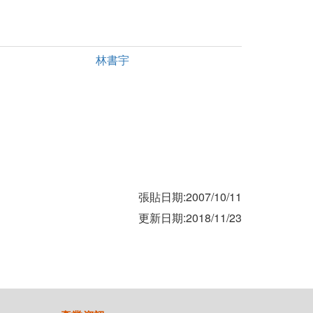
林書宇
張貼日期:2007/10/11
更新日期:2018/11/23