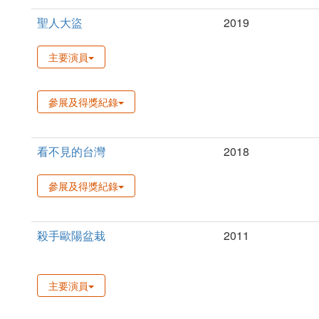
聖人大盜
2019
主要演員
參展及得獎紀錄
看不見的台灣
2018
參展及得獎紀錄
殺手歐陽盆栽
2011
主要演員