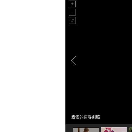
親愛的房客劇照