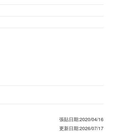
張貼日期:2020/04/16
更新日期:2026/07/17