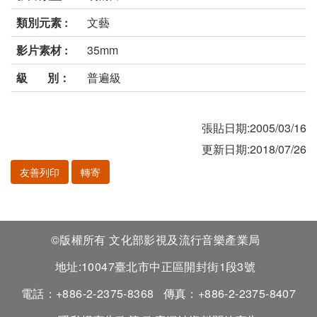
類別元素 :
文藝
影片素材 :
35mm
級 別：
普遍級
張貼日期:2005/03/16
更新日期:2018/07/26
友善列印
轉寄
©版權所有 文化部影視及流行音樂產業局
地址:10047臺北市中正區開封街1段3號
電話：+886-2-2375-8368
傳真：+886-2-2375-8407