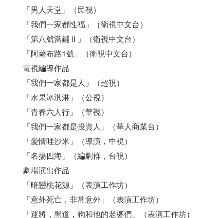
「男人天堂」（民視）
「我們一家都性福」（衛視中文台）
「第八號當鋪Ⅱ」（衛視中文台）
「阿薩布路1號」（衛視中文台）
電視編導作品
「我們一家都是人」（超視）
「水果冰淇淋」（公視）
「青春六人行」（華視）
「我們一家都是投資人」（華人商業台）
「愛情哇沙米」（導演，中視）
「名揚四海」（編劇群，台視）
劇場演出作品
「暗戀桃花源」（表演工作坊）
「意外死亡，非常意外」（表演工作坊）
「運將，黑道，狗和他的老婆們」（表演工作坊）