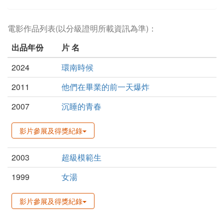
電影作品列表(以分級證明所載資訊為準)：
出品年份
片 名
2024
環南時候
2011
他們在畢業的前一天爆炸
2007
沉睡的青春
影片參展及得獎紀錄
2003
超級模範生
1999
女湯
影片參展及得獎紀錄