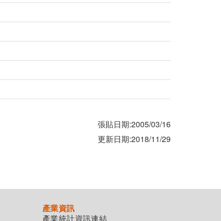
張貼日期:2005/03/16
更新日期:2018/11/29
產業資訊
產業統計資訊連結