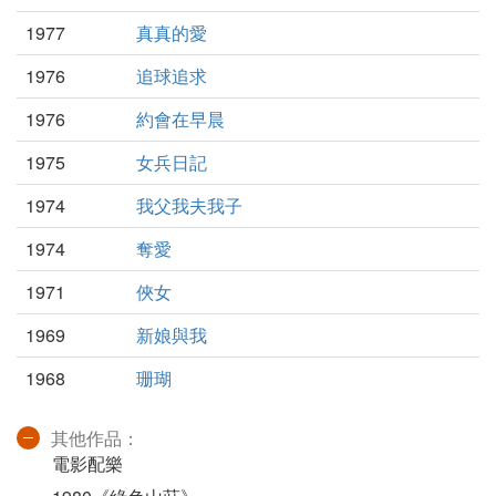
1977
真真的愛
1976
追球追求
1976
約會在早晨
1975
女兵日記
1974
我父我夫我子
1974
奪愛
1971
俠女
1969
新娘與我
1968
珊瑚
其他作品：
電影配樂