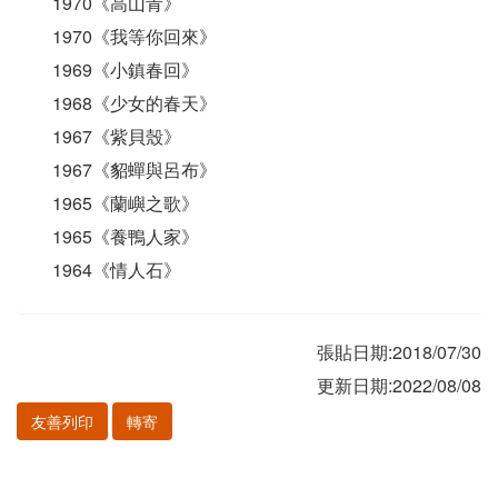
1970《高山青》
1970《我等你回來》
1969《小鎮春回》
1968《少女的春天》
1967《紫貝殼》
1967《貂蟬與呂布》
1965《蘭嶼之歌》
1965《養鴨人家》
1964《情人石》
張貼日期:2018/07/30
更新日期:2022/08/08
友善列印
轉寄