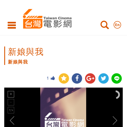
新娘與我
新娘與我
1