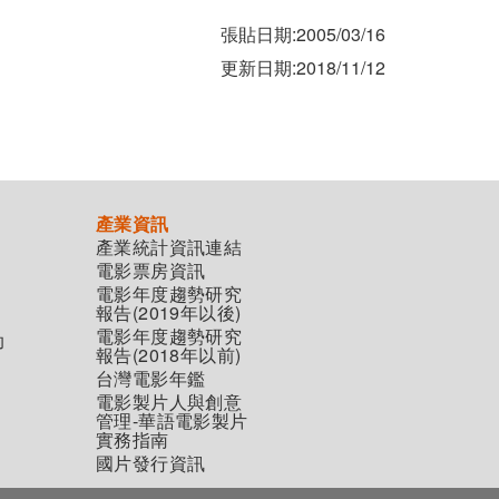
張貼日期:2005/03/16
更新日期:2018/11/12
產業資訊
產業統計資訊連結
電影票房資訊
電影年度趨勢研究
報告(2019年以後)
電影年度趨勢研究
助
報告(2018年以前)
台灣電影年鑑
電影製片人與創意
管理-華語電影製片
實務指南
國片發行資訊