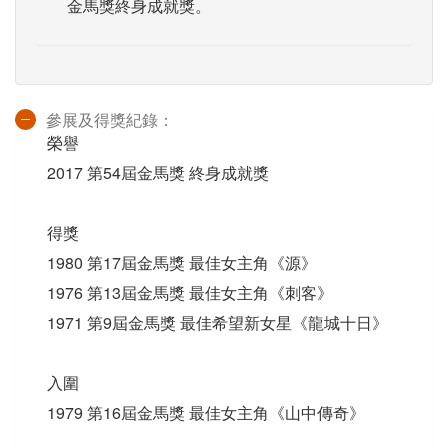
金馬獎終身成就獎。
參展及得獎紀錄：
榮譽
2017 第54屆金馬獎 終身成就獎
得獎
1980 第17屆金馬獎 最佳女主角《源》
1976 第13屆金馬獎 最佳女主角《刺客》
1971 第9屆金馬獎 最佳希望新女星《龍城十日》
入圍
1979 第16屆金馬獎 最佳女主角《山中傳奇》