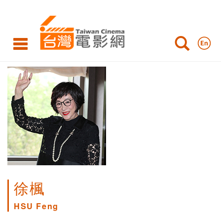
徐楓
HSU Feng