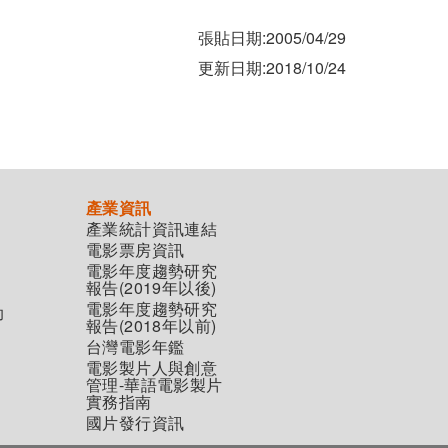
張貼日期:2005/04/29
更新日期:2018/10/24
產業資訊
產業統計資訊連結
電影票房資訊
電影年度趨勢研究
報告(2019年以後)
電影年度趨勢研究
助
報告(2018年以前)
台灣電影年鑑
電影製片人與創意
管理-華語電影製片
實務指南
國片發行資訊