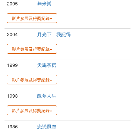
2005
無米樂
影片參展及得獎紀錄
2004
月光下，我記得
影片參展及得獎紀錄
1999
天馬茶房
影片參展及得獎紀錄
1993
戲夢人生
影片參展及得獎紀錄
1986
戀戀風塵