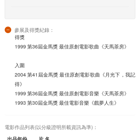
參展及得獎紀錄：
得獎
1999 第36屆金馬獎 最佳原創電影歌曲《天馬茶房》
入圍
2004 第41屆金馬獎 最佳原創電影歌曲《月光下，我記
得》
1999 第36屆金馬獎 最佳原創電影音樂《天馬茶房》
1993 第30屆金馬獎 最佳電影音樂《戲夢人生》
電影作品列表(以分級證明所載資訊為準)：
出品年份
片 名