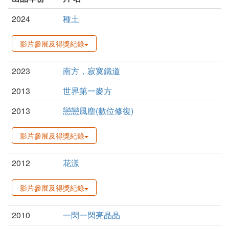
2024
種土
影片參展及得獎紀錄
2023
南方，寂寞鐵道
2013
世界第一麥方
2013
戀戀風塵(數位修復)
影片參展及得獎紀錄
2012
花漾
影片參展及得獎紀錄
2010
一閃一閃亮晶晶