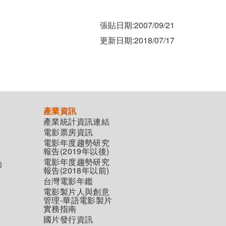
張貼日期:2007/09/21
更新日期:2018/07/17
產業資訊
產業統計資訊連結
電影票房資訊
電影年度趨勢研究
報告(2019年以後)
電影年度趨勢研究
助
報告(2018年以前)
台灣電影年鑑
電影製片人與創意
管理-華語電影製片
實務指南
國片發行資訊