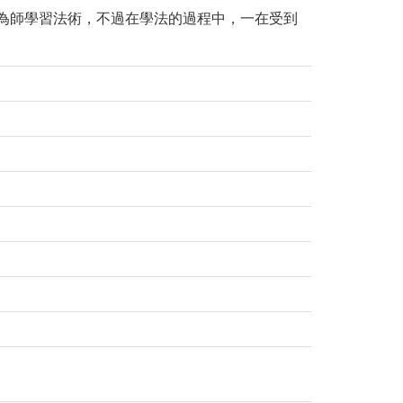
長為師學習法術，不過在學法的過程中，一在受到