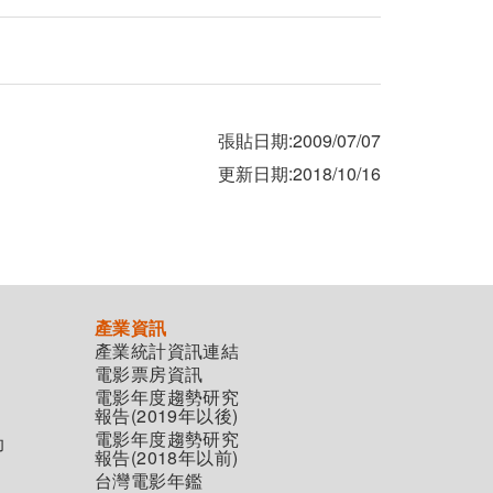
張貼日期:2009/07/07
更新日期:2018/10/16
產業資訊
產業統計資訊連結
電影票房資訊
電影年度趨勢研究
報告(2019年以後)
電影年度趨勢研究
助
報告(2018年以前)
台灣電影年鑑