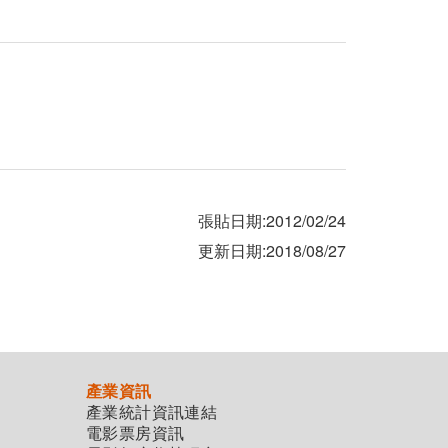
張貼日期:2012/02/24
更新日期:2018/08/27
產業資訊
產業統計資訊連結
電影票房資訊