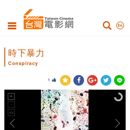
時下暴力
Conspiracy
1