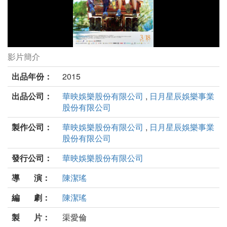
影片簡介
只要我長大劇照
出品年份：
2015
出品公司：
華映娛樂股份有限公司
,
日月星辰娛樂事業
股份有限公司
製作公司：
華映娛樂股份有限公司
,
日月星辰娛樂事業
股份有限公司
發行公司：
華映娛樂股份有限公司
導 演：
陳潔瑤
編 劇：
陳潔瑤
製 片：
渠愛倫