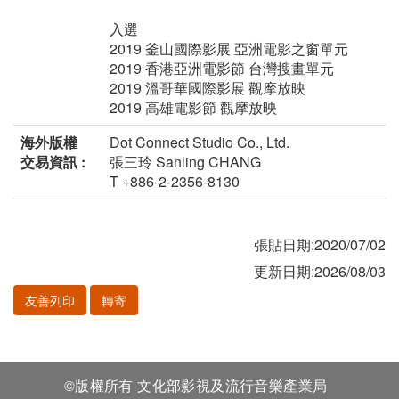
入選
2019 釜⼭國際影展 亞洲電影之窗單元
2019 ⾹港亞洲電影節 台灣搜畫單元
2019 溫哥華國際影展 觀摩放映
2019 ⾼雄電影節 觀摩放映
海外版權
Dot Connect Studio Co., Ltd.
交易資訊 :
張三玲 Sanling CHANG
T +886-2-2356-8130
張貼日期:2020/07/02
更新日期:2026/08/03
友善列印
轉寄
©版權所有 文化部影視及流行音樂產業局