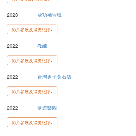
2023
成功補習班
影片參展及得獎紀錄
2022
教練
影片參展及得獎紀錄
2022
台灣男子葉石濤
影片參展及得獎紀錄
2022
夢遊樂園
影片參展及得獎紀錄