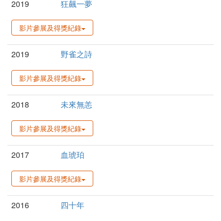
2019
狂飆一夢
影片參展及得獎紀錄
2019
野雀之詩
影片參展及得獎紀錄
2018
未來無恙
影片參展及得獎紀錄
2017
血琥珀
影片參展及得獎紀錄
2016
四十年