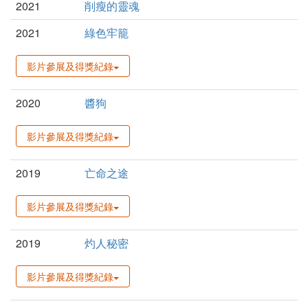
2021
削瘦的靈魂
2021
綠色牢籠
影片參展及得獎紀錄
2020
醬狗
影片參展及得獎紀錄
2019
亡命之途
影片參展及得獎紀錄
2019
灼人秘密
影片參展及得獎紀錄