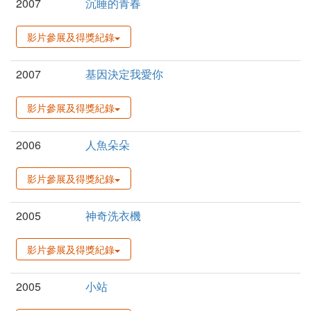
2007
沉睡的青春
影片參展及得獎紀錄
2007
基因決定我愛你
影片參展及得獎紀錄
2006
人魚朵朵
影片參展及得獎紀錄
2005
神奇洗衣機
影片參展及得獎紀錄
2005
小站