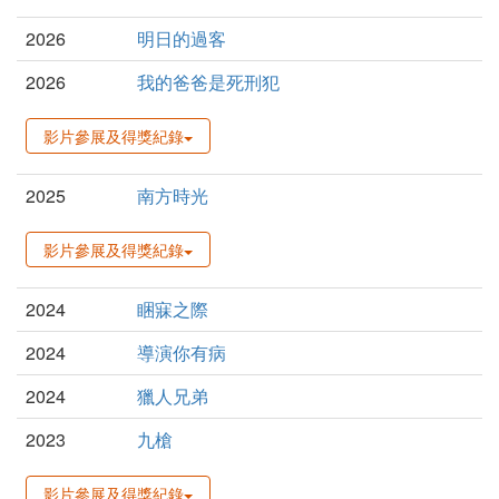
2026
明日的過客
2026
我的爸爸是死刑犯
影片參展及得獎紀錄
2025
南方時光
影片參展及得獎紀錄
2024
睏寐之際
2024
導演你有病
2024
獵人兄弟
2023
九槍
影片參展及得獎紀錄