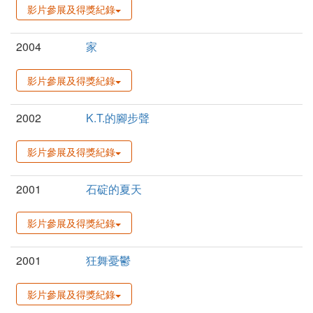
影片參展及得獎紀錄
2004
家
影片參展及得獎紀錄
2002
K.T.的腳步聲
影片參展及得獎紀錄
2001
石碇的夏天
影片參展及得獎紀錄
2001
狂舞憂鬱
影片參展及得獎紀錄