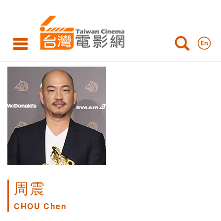
周震
CHOU Chen