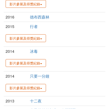
影片參展及得獎紀錄
2016
德布西森林
2015
行者
影片參展及得獎紀錄
2014
冰毒
影片參展及得獎紀錄
2014
只要一分鐘
影片參展及得獎紀錄
2013
十二夜