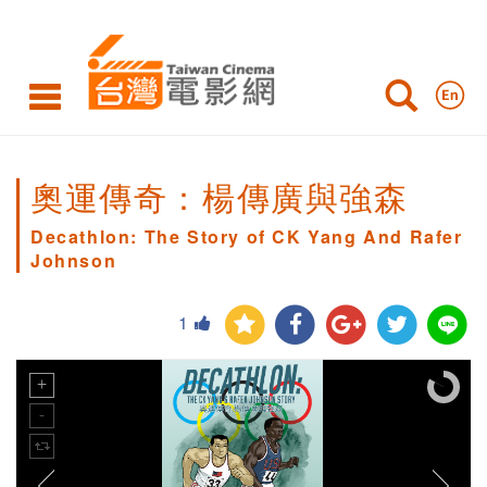
奧運傳奇：楊傳廣與強森
Decathlon: The Story of CK Yang And Rafer
Johnson
1