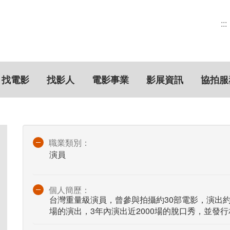
:::
找電影
找影人
電影事業
影展資訊
協拍服
職業類別：
演員
個人簡歷：
台灣重量級演員，曾參與拍攝約30部電影，演出約2
場的演出，3年內演出近2000場的脫口秀，並發