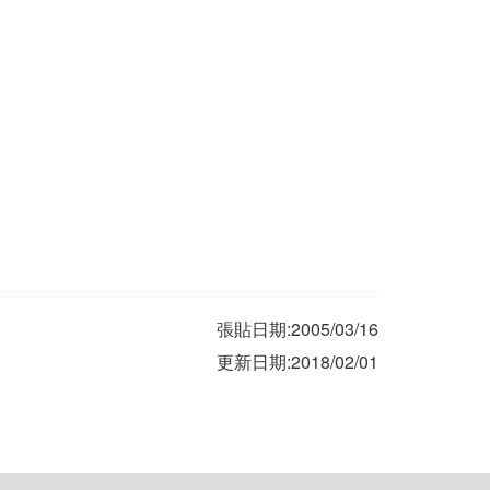
張貼日期:2005/03/16
更新日期:2018/02/01