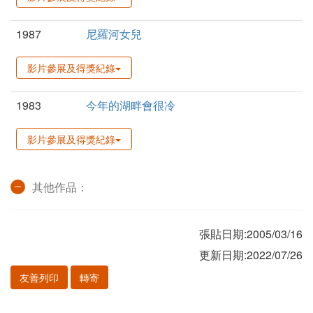
1987
尼羅河女兒
影片參展及得獎紀錄
1983
今年的湖畔會很冷
影片參展及得獎紀錄
其他作品：
張貼日期:2005/03/16
更新日期:2022/07/26
友善列印
轉寄