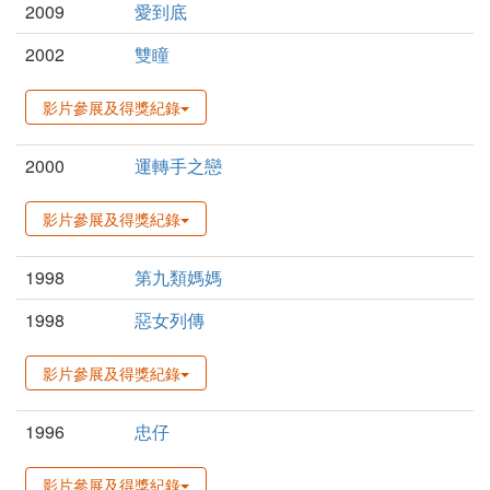
2009
愛到底
2002
雙瞳
影片參展及得獎紀錄
2000
運轉手之戀
影片參展及得獎紀錄
1998
第九類媽媽
1998
惡女列傳
影片參展及得獎紀錄
1996
忠仔
影片參展及得獎紀錄