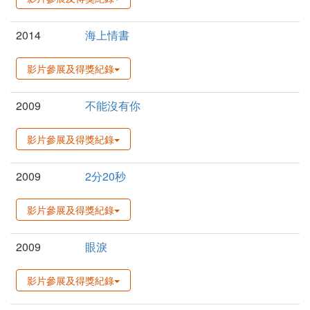
2014
海上情書
影片參展及得獎紀錄
2009
不能沒有你
影片參展及得獎紀錄
2009
2分20秒
影片參展及得獎紀錄
2009
眼淚
影片參展及得獎紀錄