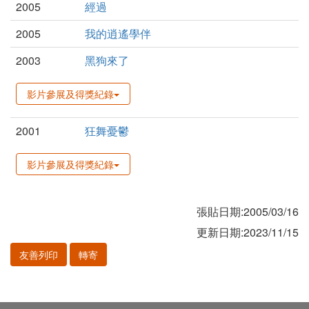
2005
經過
2005
我的逍遙學伴
2003
黑狗來了
影片參展及得獎紀錄
2001
狂舞憂鬱
影片參展及得獎紀錄
張貼日期:2005/03/16
更新日期:2023/11/15
友善列印
轉寄