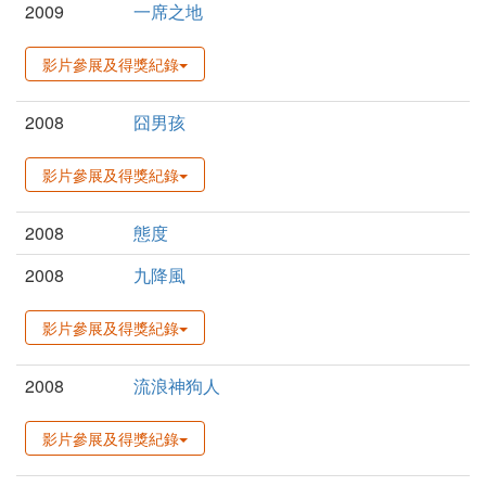
2009
一席之地
影片參展及得獎紀錄
2008
囧男孩
影片參展及得獎紀錄
2008
態度
2008
九降風
影片參展及得獎紀錄
2008
流浪神狗人
影片參展及得獎紀錄