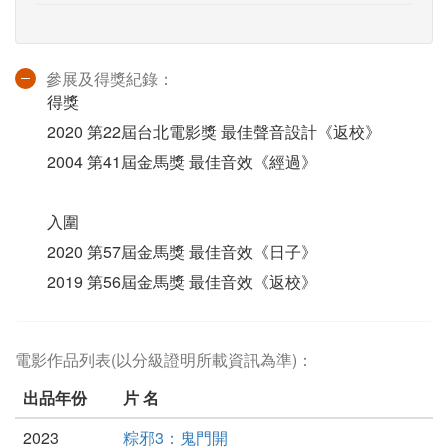
參展及得獎紀錄：
得獎
2020 第22屆台北電影獎 最佳聲音設計《返校》
2004 第41屆金馬獎 最佳音效《經過》
入圍
2020 第57屆金馬獎 最佳音效《日子》
2019 第56屆金馬獎 最佳音效《返校》
電影作品列表(以分級證明所載資訊為準)：
出品年份
片 名
2023
粽邪3：鬼門開