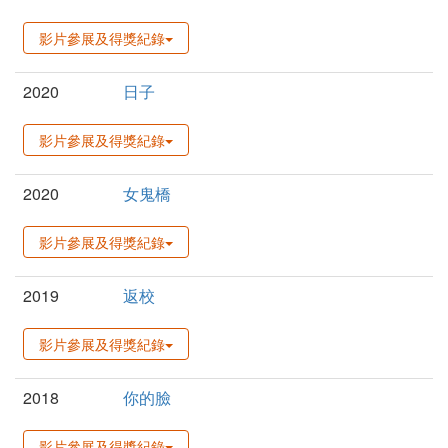
影片參展及得獎紀錄
2020
日子
影片參展及得獎紀錄
2020
女鬼橋
影片參展及得獎紀錄
2019
返校
影片參展及得獎紀錄
2018
你的臉
影片參展及得獎紀錄