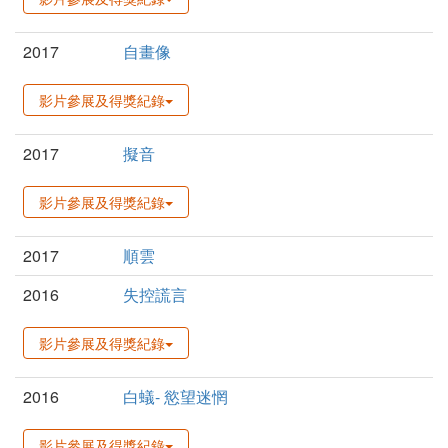
2017
自畫像
影片參展及得獎紀錄
2017
擬音
影片參展及得獎紀錄
2017
順雲
2016
失控謊言
影片參展及得獎紀錄
2016
白蟻- 慾望迷惘
影片參展及得獎紀錄