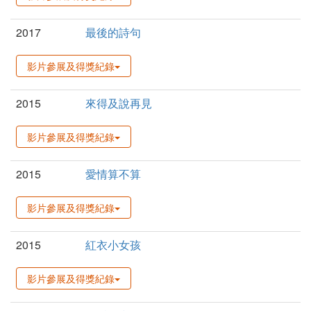
2017
最後的詩句
影片參展及得獎紀錄
2015
來得及說再見
影片參展及得獎紀錄
2015
愛情算不算
影片參展及得獎紀錄
2015
紅衣小女孩
影片參展及得獎紀錄