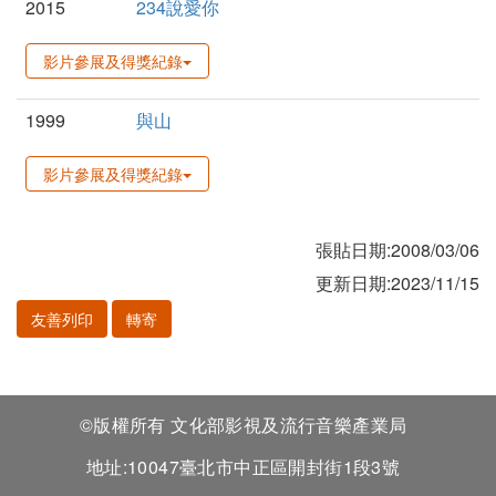
2015
234說愛你
影片參展及得獎紀錄
1999
與山
影片參展及得獎紀錄
張貼日期:2008/03/06
更新日期:2023/11/15
友善列印
轉寄
©版權所有 文化部影視及流行音樂產業局
地址:10047臺北市中正區開封街1段3號