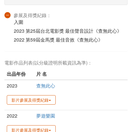
參展及得獎紀錄：
入圍
2023 第25屆台北電影獎 最佳聲音設計《查無此心》
2022 第59屆金馬獎 最佳音效《查無此心》
電影作品列表(以分級證明所載資訊為準)：
出品年份
片 名
2023
查無此心
影片參展及得獎紀錄
2022
夢遊樂園
影片參展及得獎紀錄