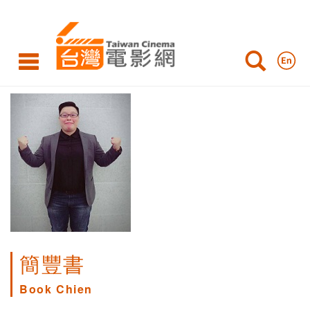
簡豐書
Book Chien