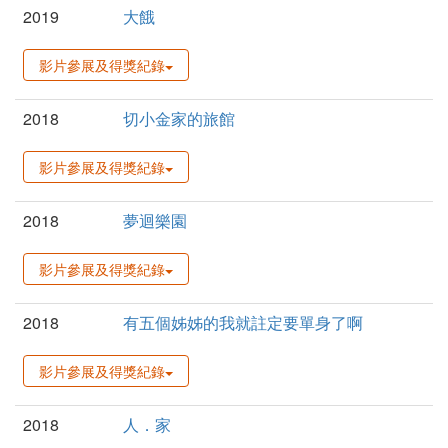
2019
大餓
影片參展及得獎紀錄
2018
切小金家的旅館
影片參展及得獎紀錄
2018
夢迴樂園
影片參展及得獎紀錄
2018
有五個姊姊的我就註定要單身了啊
影片參展及得獎紀錄
2018
人．家