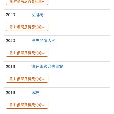
影片參展及得獎紀錄
2020
女鬼橋
影片參展及得獎紀錄
2020
消失的情人節
影片參展及得獎紀錄
2019
瘋狂電視台瘋電影
影片參展及得獎紀錄
2019
返校
影片參展及得獎紀錄