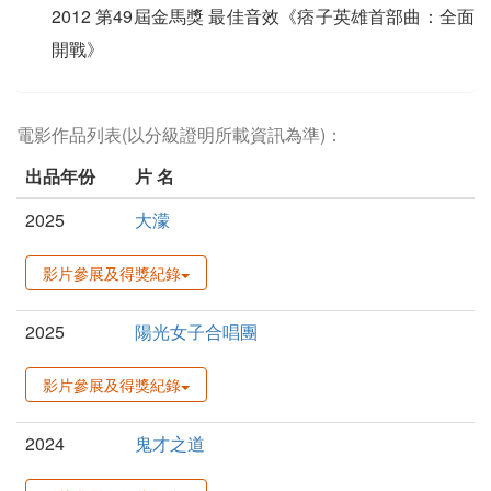
2012 第49屆金馬獎 最佳音效《痞子英雄首部曲：全面
開戰》
電影作品列表(以分級證明所載資訊為準)：
出品年份
片 名
2025
大濛
影片參展及得獎紀錄
2025
陽光女子合唱團
影片參展及得獎紀錄
2024
鬼才之道