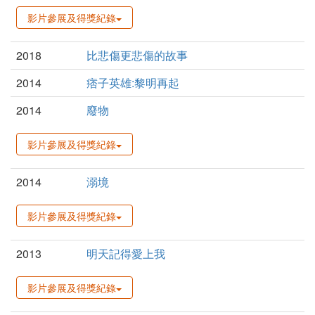
影片參展及得獎紀錄
2018
比悲傷更悲傷的故事
2014
痞子英雄:黎明再起
2014
廢物
影片參展及得獎紀錄
2014
溺境
影片參展及得獎紀錄
2013
明天記得愛上我
影片參展及得獎紀錄