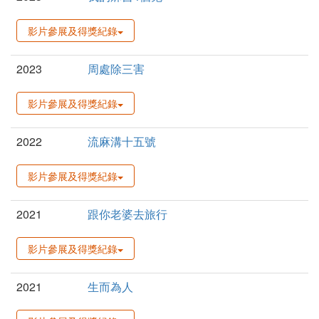
影片參展及得獎紀錄
2023
周處除三害
影片參展及得獎紀錄
2022
流麻溝十五號
影片參展及得獎紀錄
2021
跟你老婆去旅行
影片參展及得獎紀錄
2021
生而為人