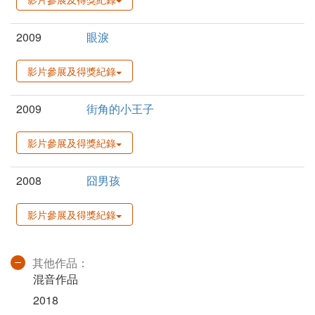
2009
眼淚
影片參展及得獎紀錄
2009
街角的小王子
影片參展及得獎紀錄
2008
囧男孩
影片參展及得獎紀錄
其他作品：
混音作品
2018