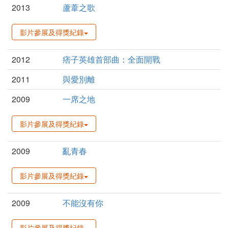
2013
蘆葦之歌
影片參展及得獎紀錄
2012
痞子英雄首部曲：全面開戰
2011
與愛別離
2009
一席之地
影片參展及得獎紀錄
2009
亂青春
影片參展及得獎紀錄
2009
不能沒有你
影片參展及得獎紀錄