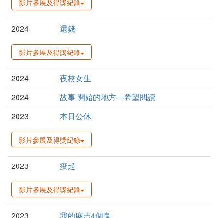
影片參展及得獎紀錄
2024
還錢
影片參展及得獎紀錄
2024
夜校女生
2024
故事 開始的地方—希望閱讀
2023
本日公休
影片參展及得獎紀錄
2023
疫起
影片參展及得獎紀錄
2023
我的麻吉4個鬼