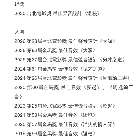
得獎
2020 台北電影獎 最佳聲音設計《返校》
入圍
2026 第28屆台北電影獎 最佳聲音設計《大濛》
2025 第62屆金馬獎 最佳音效《大濛》
2025 第27屆台北電影獎 最佳聲音設計《鬼才之道》
2024 第61屆金馬獎 最佳音效《鬼才之道》
2024 第26屆台北電影獎 最佳聲音設計《周處除三害》
2023 第60屆金馬獎 最佳音效《疫起》、《周處除三
害》
2023 第25屆台北電影獎 最佳聲音設計《疫起》
2021 第58屆金馬獎 最佳音效《緝魂》
2020 第57屆金馬獎 最佳音效《消失的情人節》
2019 第56屆金馬獎 最佳音效《返校》