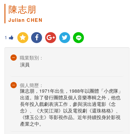
陳志朋
Julian CHEN
1
職業類別：
演員
個人簡歷：
陳志朋，1971年出生，1988年以團體「小虎隊」
出道。除了發行團體及個人音樂專輯之外，他也
長年投入戲劇表演工作，參與演出過電影《念
念》、《大笑江湖》以及電視劇《還珠格格》、
《懷玉公主》等影視作品。近年持續投身於影視
產業之中。